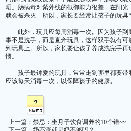
晒。肠病毒对紫外线的抵御能力很差，在阳光
就会被杀灭。所以，家长要经常让孩子的玩具“
此外，玩具应每周消毒一次。因为孩子到
事不是洗手，而是直奔玩具，这样双手就有可
到玩具上。所以，家长要让孩子养成洗完手再
惯。
孩子最钟爱的玩具，常常走到哪里都要带
应该每天消毒一次，以保障孩子的健康。
上一篇：
禁忌：坐月子饮食调养的10个错~~
下一篇：
奶不涨就是奶不够吗？