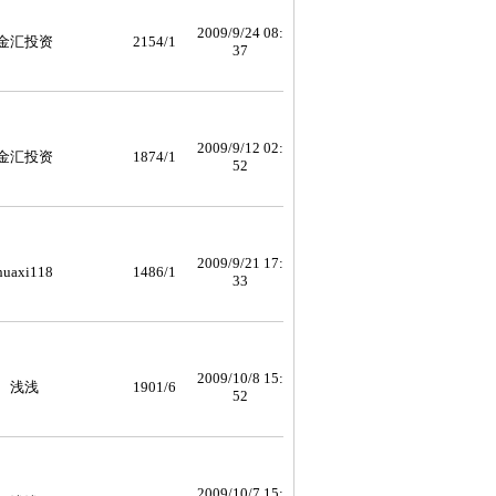
2009/9/24 08:
金汇投资
2154/1
37
2009/9/12 02:
金汇投资
1874/1
52
2009/9/21 17:
huaxi118
1486/1
33
2009/10/8 15:
浅浅
1901/6
52
2009/10/7 15: