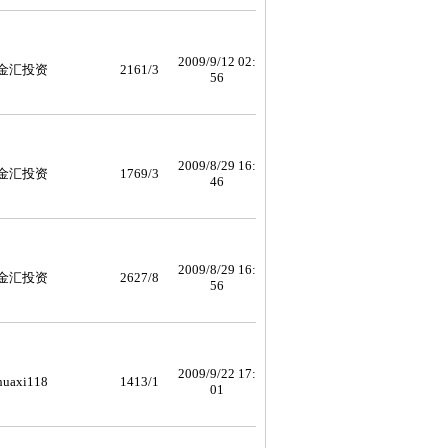
2009/9/12 02:
金汇投资
2161/3
56
2009/8/29 16:
金汇投资
1769/3
46
2009/8/29 16:
金汇投资
2627/8
56
2009/9/22 17:
huaxi118
1413/1
01