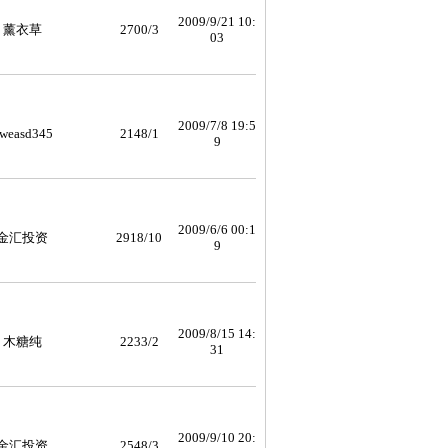
2009/9/21 10:
薰衣草
2700/3
03
2009/7/8 19:5
weasd345
2148/1
9
2009/6/6 00:1
金汇投资
2918/10
9
2009/8/15 14:
木糖纯
2233/2
31
2009/9/10 20:
金汇投资
2548/3