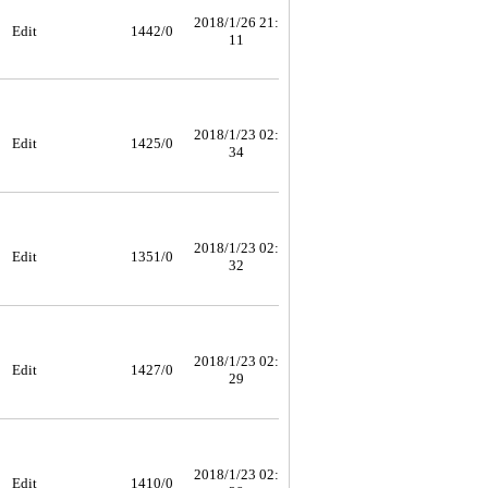
2018/1/26 21:
Edit
1442/0
11
2018/1/23 02:
Edit
1425/0
34
2018/1/23 02:
Edit
1351/0
32
2018/1/23 02:
Edit
1427/0
29
2018/1/23 02:
Edit
1410/0