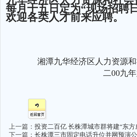
九华经济区人力资源和社会
每月十五日定为“现场招聘日
欢迎各类人才前来应聘。
湘潭九华经济区人力资源和
00
二
九年
上一篇：
投资二百亿 长株潭城市群将建“东方
下一篇：
长株潭三市固定电话升位并网预演