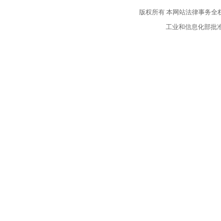
版权所有
本网站法律事务全
工业和信息化部批