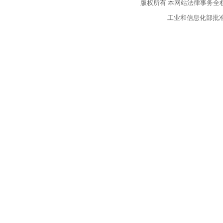
版权所有
本网站法律事务全
工业和信息化部批