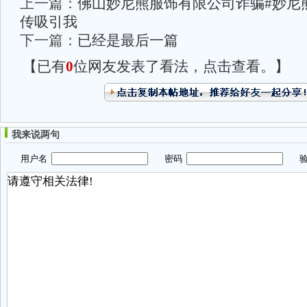
上一篇：
佛山妙尼熊服饰有限公司诈骗#妙尼
传吸引我
下一篇：
已经是最后一篇
【已有
0
位网友发表了看法，点击查看。】
我来说两句
用户名
密码
验