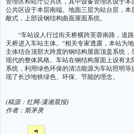
管理区和站厅公共区，其中设备管理区设于本
公共区设于本层南端。地面三层为站台层，本
敞式，上部设钢结构曲面屋面系统。
“车站设人行过街天桥横跨芙蓉南路，道路
天桥进入车站主体。”相关专家透露，本站为
主体结合顶部大跨度的钢结构屋面顶盖系统，
现代的整体风格。车站在钢结构屋面上设有太
系统，利用绿色环保的清洁能源为车站照明等
现了长沙地铁绿色、环保、节能的理念。
(稿源：红网-潇湘晨报)
作者：斯茅庚