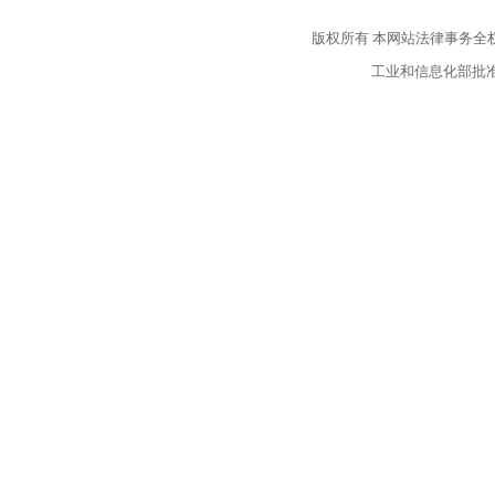
版权所有
本网站法律事务全
工业和信息化部批