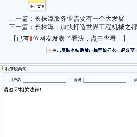
上一篇：
长株潭服务业需要有一个大发展
下一篇：
长株潭：加快打造世界工程机械之
【已有
0
位网友发表了看法，点击查看。】
我来说两句
用户名
密码
验