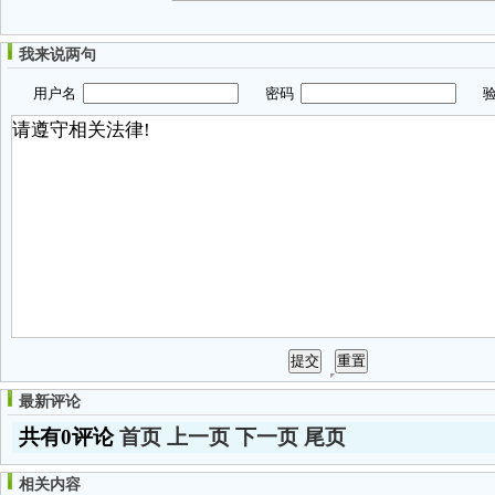
我来说两句
用户名
密码
验
最新评论
共有0评论
首页
上一页
下一页
尾页
相关内容