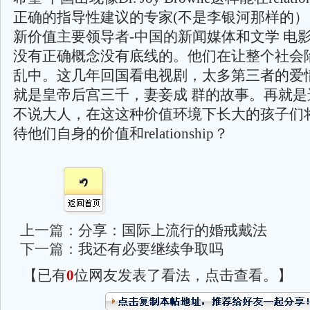
正确的指导性建议的专家(不是李银河那样的
新价值主要领导者-中国的新闻媒体和文学 电
没有正确概念没有底线的。他们在让整个社会
乱中。这几年回国看电视剧，太多第三者的爱
就是皇帝后宫三千，妻妾成 群的故事。再就是
不说大人，在这这种价值环境下长大的孩子们
待他们自身的价值和relationship？
上一篇：
分享：国际上流行的婚戒戴法
下一篇：
我还有必要继续争取吗
【已有
0
位网友发表了看法，点击查看。】