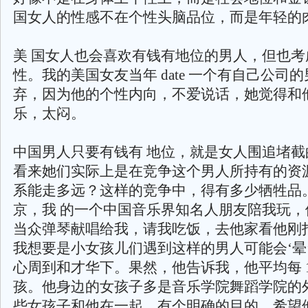
国女人的性感不在个性头脑品位，而是年轻的
美 国女人也会喜欢有钱有地位的男人，但也考
性。我的美国女友当年 date 一个有自己公司
弃，因为他的个性内向，不爱说话，她觉得和
乐，太闷。
中国男人只要有钱有 地位，就是女人围追堵截
看来她们实际上是在竞争这个男人所持有的资
系能走多远？这样的竞争中，得有多少牺牲品
京，我 的一个中国音乐界知名人朋友陪我玩，
当众弹琴献唱给我，请我吃饭，去他家看他刚拍
我想要是小女孩儿们遇到这样的男人可能会‘晕’
心周到和才华下。果然，他告诉我，他平均每 1
孩。他身边的女孩子多是音乐学院舞蹈学院的
些女孩子和他在一起，有个明确的目的，希望