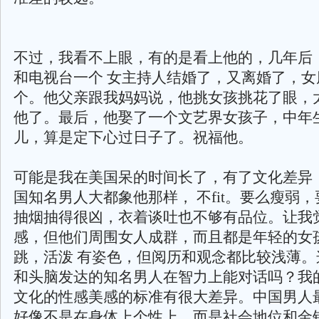
不过，我看不上眼，有的是看上他的，几年后
和电视台一个 女主持人结婚了，又离婚了，女
个。他父亲跟我妈妈说，他挑女孩挑花了眼，
他了。最后，他娶了一个文艺界女孩子，中年
儿，算是定下心过日子了。祝福他。
可能是我在美国呆的时间长了，有了文化差异
国知名男人大都象他那样， 不fit。要么瘦弱
抽烟抽得很凶，衣着谈吐也不够有品位。让我
感，但他们周围女人成群，而且都是年轻的女
跳，活泼 有姿色，但阅历和观念都比较浅薄。
和头脑发达的知名男人在智力上能对话吗？我
文化的性感美感的标准有很大差异。中国男人最
好像不是在身体上个性上，而是社会地位和金