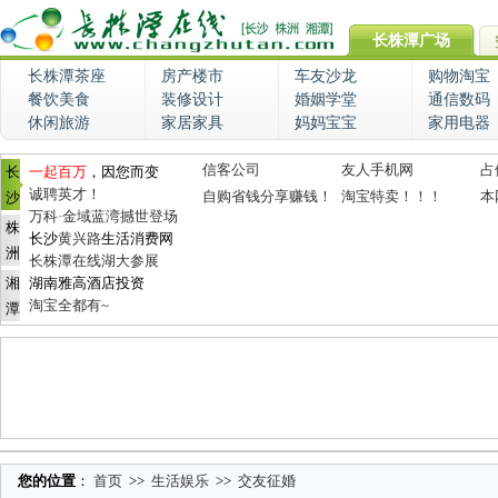
长株潭广场
长株潭茶座
房产楼市
车友沙龙
购物淘宝
餐饮美食
装修设计
婚姻学堂
通信数码
休闲旅游
家居家具
妈妈宝宝
家用电器
信客公司
友人手机网
占
长
一起百万
，因您而变
诚聘英才！
自购省钱分享赚钱！
淘宝特卖！！！
本
沙
万科·金域蓝湾撼世登场
株
长沙
黄兴路
生活消费网
洲
长株潭在线湖大参展
湘
湖南雅高酒店投资
淘宝全都有~
潭
您的位置
：
首页
>>
生活娱乐
>>
交友征婚