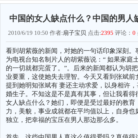
中国的女人缺点什么？中国的男人
2010/6/19 10:50 作者:
扇子宝贝
点击:
2395
评论：
0
看到胡紫薇的新闻，对她的一句话印象深刻。
为电视台知名制片人的胡紫薇说：“ 如果家庭
的一切就都完蛋了。”。后来的新闻都认为胡
业要重，这使她失去理智。今天又看到张斌前
提到她明知张斌有 妻还主动求爱，以身相许，
婚生子。不知这是不是真有其事，但让我看得很惊
女人缺点什么？她们，即便是受过最好的教育
力，美貌，事业成就都在平均值以上，自身也
独立，把幸福的宝压在男人那边那么多。
首先，这些中国男人真这么值得爱吗？真值得