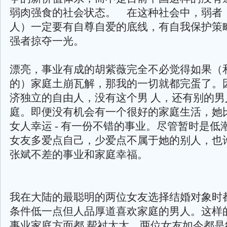
弱肉强食的社会状态。 在这种社会中，弱者
人）一定要有自尊自爱的底线，有自我保护策
强者掠夺一光。
漂亮，事业有成的胡紫薇完全不必觉得如果（
的）家庭土崩瓦解，那我的一切就都完蛋了。
济独立的自由人，没有这个男 人，还有别的男
庭。即便没有机会有一个很好的家庭生活，她
女人幸运 - 有一份不错的事业。尽管暂时是低
女友多爱点自己，少爱点不属于她的别人，也
张斌不差的事业和家庭幸福。
我在大陆的最聪明的两位女友选择结婚对象时
条件低一点但人品厚道喜欢家庭的男人。这样
事业家庭方面都 帮衬太太。两位女友如今都是