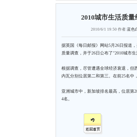
2010城市生活质量
2010/6/1 19:50 作者:
蓝色
据英国《每日邮报》网站5月26日报道
质量调查，并于26日公布了“2010城
根据调查，尽管遭遇全球经济衰退，但
内瓦分别位居第二和第三。在前25名中
亚洲城市中，新加坡排名最高，位居第28
4名。