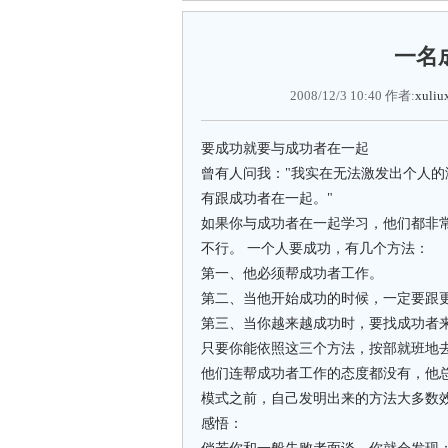
一名
2008/12/3 10:40 作者:
xuliu
要成功就要与成功者在一起
曾有人问我："我实在无法激发出个人的
有跟成功者在一起。"
如果你与成功者在一起学习，他们都非
不行。 一个人要成功，有几个方法：
第一、他必须帮成功者工作。
第二、当他开始成功的时候，一定要跟
第三、当你越来越成功时，要找成功者
只要你能依照这三个方法，按部就班地
他们连帮成功者工作的态度都没有，他
模式之前，自己发明出来的方法大多数
感悟：