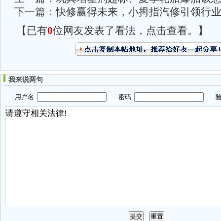
下一篇：
快修赢得未来，小拇指汽修引领行
【已有
0
位网友发表了看法，点击查看。】
我来说两句
用户名
密码
验