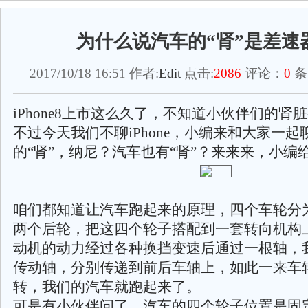
为什么说汽车的“肾”是差速
2017/10/18 16:51 作者:
Edit
点击:
2086
评论：
0
条
iPhone8上市这么久了，不知道小伙伴们的肾
不过今天我们不聊iPhone，小编来和大家一起
的“肾”，纳尼？汽车也有“肾”？来来来，小编
咱们都知道让汽车跑起来的原理，四个车轮分
两个后轮，把这四个轮子搭配到一套转向机构
动机的动力经过各种换挡变速后通过一根轴，
传动轴，分别传递到前后车轴上，如此一来车
转，我们的汽车就跑起来了。
可是有小伙伴问了，汽车的四个轮子位置是固