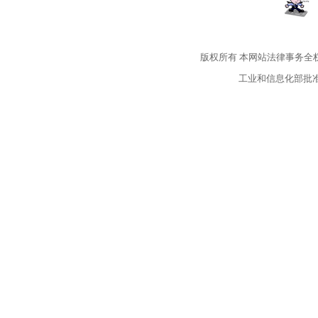
版权所有
本网站法律事务全
工业和信息化部批