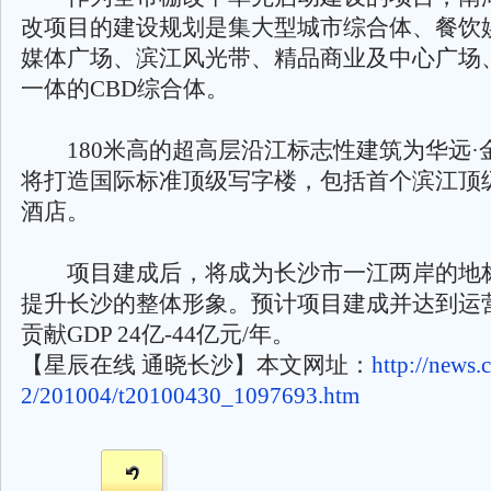
改项目的建设规划是集大型城市综合体、餐饮
媒体广场、滨江风光带、精品商业及中心广场
一体的CBD综合体。
180米高的超高层沿江标志性建筑为华远·
将打造国际标准顶级写字楼，包括首个滨江顶
酒店。
项目建成后，将成为长沙市一江两岸的地
提升长沙的整体形象。预计项目建成并达到运
贡献GDP 24亿-44亿元/年。
【星辰在线 通晓长沙】本文网址：
http://news.
2/201004/t20100430_1097693.htm