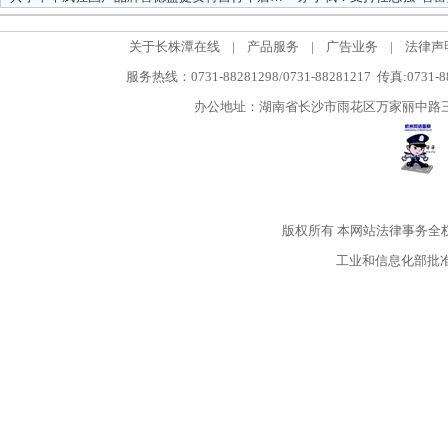
关于长株潭在线
|
产品服务
|
广告业务
|
法律声
服务热线：0731-88281298/0731-88281217 传真:0731-
办公地址：湖南省长沙市雨花区万家丽中路三段5
版权所有
本网站法律事务全
工业和信息化部批