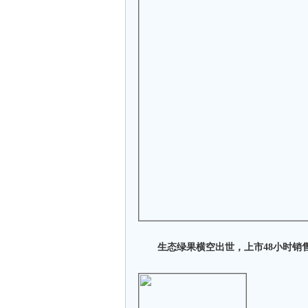
生态绿果横空出世，上市48小时销