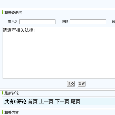
我来说两句
用户名
密码
验
最新评论
共有0评论
首页
上一页
下一页
尾页
相关内容