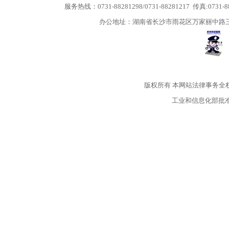
服务热线：0731-88281298/0731-88281217 传真:0731-
办公地址：湖南省长沙市雨花区万家丽中路三段5
版权所有
本网站法律事务全
工业和信息化部批