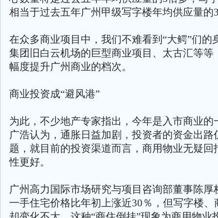
相当于过去五年广州甲级写字楼年均供应量的
在众多商业项目中，我们不难看到“大鳄”们的
集团旧白云机场的巨型商业项目、太古汇等等
幅度提升广州商业的档次。
商业投资成“避风港”
为此，不少地产专家指出，今年是入市商业的
广浩认为，通胀日益加剧，投资者的资金出路
题，就目前的投资渠道而言，商用物业无疑回
性更好。
广州高力国际市场研究与项目咨询部董事陈厚
一手住宅价格比年初上涨近30％，但写字楼、
却变化不大，这种“商住倒挂”现象为商用物业