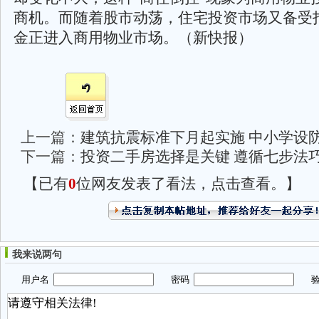
商机。而随着股市动荡，住宅投资市场又备受
金正进入商用物业市场。（新快报）
上一篇：
建筑抗震标准下月起实施 中小学设
下一篇：
投资二手房选择是关键 遵循七步法
【已有
0
位网友发表了看法，点击查看。】
我来说两句
用户名
密码
验