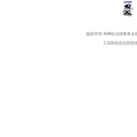
版权所有
本网站法律事务全
工业和信息化部批