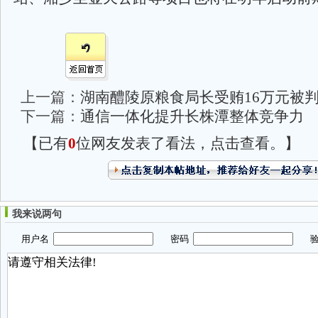
上一篇：
湖南醴陵原粮食局长受贿16万元被判
下一篇：
通信一体化提升长株潭整体竞争力
【已有
0
位网友发表了看法，点击查看。】
我来说两句
用户名
密码
验