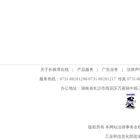
关于长株潭在线
|
产品服务
|
广告业务
|
法律声
服务热线：0731-88281298/0731-88281217 传真:0731-
办公地址：湖南省长沙市雨花区万家丽中路三段5
版权所有
本网站法律事务全
工业和信息化部批