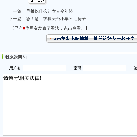
上一篇：
早餐吃什么让女人变年轻
下一篇：
急！急！求租天台小学附近房子
【已有
0
位网友发表了看法，点击查看。】
我来说两句
用户名
密码
验