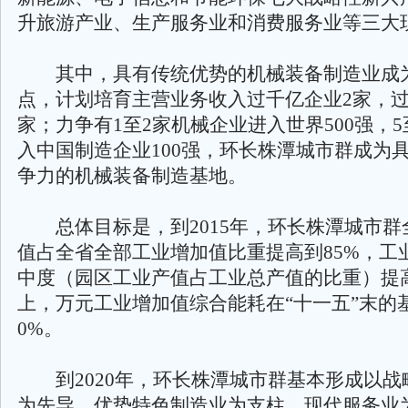
升旅游产业、生产服务业和消费服务业等三大
其中，具有传统优势的机械装备制造业成
点，计划培育主营业务收入过千亿企业2家，过
家；力争有1至2家机械企业进入世界500强，5
入中国制造企业100强，环长株潭城市群成为
争力的机械装备制造基地。
总体目标是，到2015年，环长株潭城市群
值占全省全部工业增加值比重提高到85%，工
中度（园区工业产值占工业总产值的比重）提高
上，万元工业增加值综合能耗在“十一五”末的
0%。
到2020年，环长株潭城市群基本形成以战
为先导、优势特色制造业为支柱、现代服务业