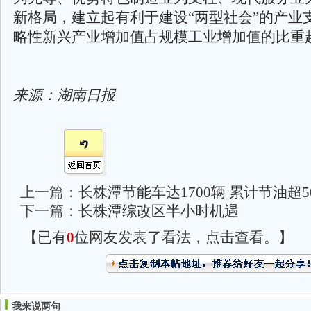
新格局，建立起有利于建设“两型社会”的产业
略性新兴产业增加值占规模工业增加值的比重超
来源：湖南日报
上一篇：
长株潭节能车达1700辆 累计节油超5
下一篇：
长株潭综改区半小时机遇
【已有
0
位网友发表了看法，点击查看。】
我来说两句