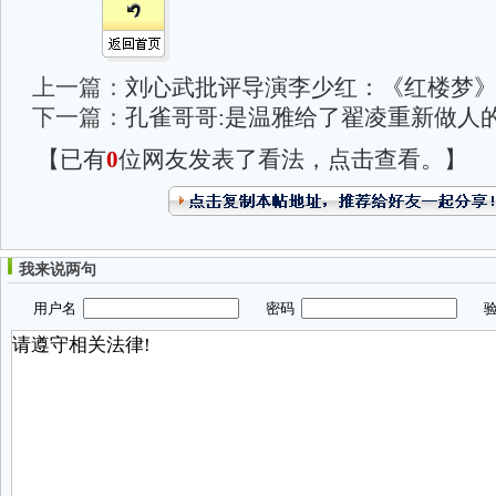
上一篇：
刘心武批评导演李少红：《红楼梦
下一篇：
孔雀哥哥:是温雅给了翟凌重新做人
【已有
0
位网友发表了看法，点击查看。】
我来说两句
用户名
密码
验