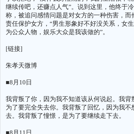
继续传吧，还赚点人气”。说到这里，他终于
称，被追问感情问题是对女方的一种伤害，而
责任保护女方，“男生形象好不好没关系，女
为公众人物，娱乐大众是我该做的”。
[链接]
朱孝天微博
■8月10日
我背叛了你，因为我不知道该从何说起。我背
为了要完全失去你。我背叛了回忆，因为我不
去。我背叛了憧憬，是为了要继续走下去。
■8月11日