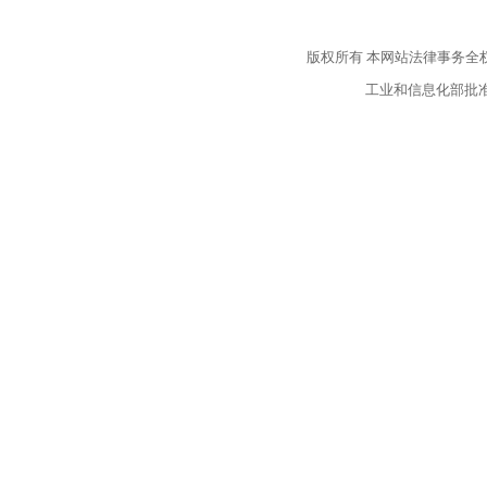
版权所有
本网站法律事务全
工业和信息化部批