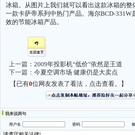
冰箱。从图片上我们就可以看出这款冰箱的整
一款卡萨帝系列中热门产品。海尔BCD-331
效的节能冰箱产品。
上一篇：
2009年投影机“低价”依然是王道
下一篇：
今夏空调市场 健康仍是大卖点
【已有
0
位网友发表了看法，点击查看。】
我来说两句
用户名
密码
验