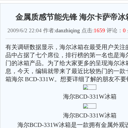
金属质感节能先锋 海尔卡萨帝冰
2009/6/2 22:04 作者:
danzhiqing
点击:
1659
评论：
0
有关调研数据显示，海尔冰箱在最受用户关注
品中占据了七个席位，排行榜的第一名也是海
门的冰箱产品。为了给大家更多的呈现海尔冰
息，今天，编辑就带来了最近比较热门的一款
箱海尔 BCD-331W。想要详细了解的朋友不
海尔BCD-331W冰箱
海尔BCD-331W冰箱
海尔BCD-331W冰箱是一款拥有金属外观