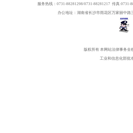
服务热线：0731-88281298/0731-88281217 传真:0731-
办公地址：湖南省长沙市雨花区万家丽中路三段5
版权所有
本网站法律事务全
工业和信息化部批