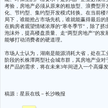
考验，房地产必须从原来的粗放型、浪费型开
化、节约型、集约型开发模式转换。在当前楼
局下，谁能抢占市场先机，谁就能赢得最后的
在购房者观望情绪浓厚的“寒冬季节”，除了挤
泡沫外，提高楼盘质量、走“两型房地产”的发
能够打动消费者的硬道理。
市场人士认为，湖南是能源消耗大省，处在工
阶段的长株潭两型社会城市群，其房地产业对
材产品的需求，将在未来3年间进入一个高爆
稿源：星辰在线－长沙晚报