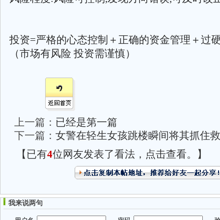
投资=严格的心态控制＋正确的资金管理＋过
（市场有风险 投资需谨慎）
上一篇：
已经是第一篇
下一篇：
女警在轻生女孩跳楼瞬间将其抓住救起
【已有
4
位网友发表了看法，点击查看。】
我来说两句