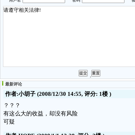
用户名
密码
验
最新评论
作者:小胡子
(2008/12/30 14:55, 评分:
1楼
)
？？？
有这么大的收益，却没有风险
可疑