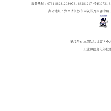
服务热线：0731-88281298/0731-88281217 传真:0731-
办公地址：湖南省长沙市雨花区万家丽中路三段5
版权所有
本网站法律事务全
工业和信息化部批