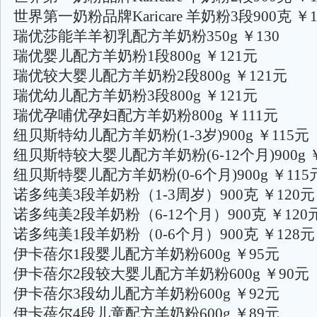
世界第一奶粉品牌Karicare 羊奶粉3段900克 ￥1
瑞优莎能羊羊初乳配方羊奶粉350g ￥130
瑞优婴儿配方羊奶粉1段800g ￥121元
瑞优较大婴儿配方羊奶粉2段800g ￥121元
瑞优幼儿配方羊奶粉3段800g ￥121元
瑞优孕哺优孕妇配方羊奶粉800g ￥111元
纽贝斯特幼儿配方羊奶粉(1-3岁)900g ￥115元
纽贝斯特较大婴儿配方羊奶粉(6-12个月)900g ￥
纽贝斯特婴儿配方羊奶粉(0-6个月)900g ￥115
诺多纯美3段羊奶粉（1-3周岁）900克 ￥120元
诺多纯美2段羊奶粉（6-12个月）900克 ￥120
诺多纯美1段羊奶粉（0-6个月）900克 ￥128元
伊卡蓓尔1段婴儿配方羊奶粉600g ￥95元
伊卡蓓尔2段较大婴儿配方羊奶粉600g ￥90元
伊卡蓓尔3段幼儿配方羊奶粉600g ￥92元
伊卡蓓尔4段儿童配方羊奶粉600g ￥89元