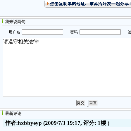
我来说两句
用户名
密码
验
最新评论
作者:hxbbyeyp
(2009/7/3 19:17, 评分:
1楼
)