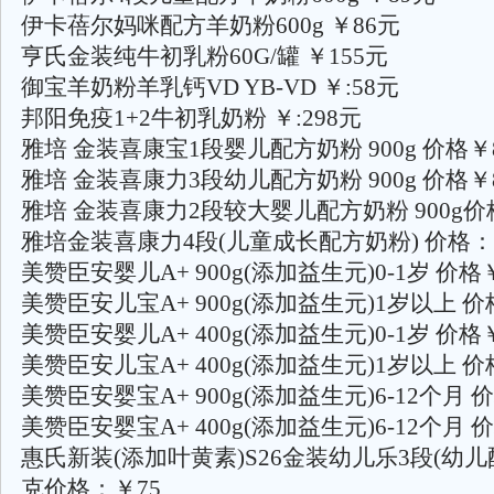
伊卡蓓尔妈咪配方羊奶粉600g ￥86元
亨氏金装纯牛初乳粉60G/罐 ￥155元
御宝羊奶粉羊乳钙VD YB-VD ￥:58元
邦阳免疫1+2牛初乳奶粉 ￥:298元
雅培 金装喜康宝1段婴儿配方奶粉 900g 价格￥
雅培 金装喜康力3段幼儿配方奶粉 900g 价格￥
雅培 金装喜康力2段较大婴儿配方奶粉 900g价
雅培金装喜康力4段(儿童成长配方奶粉) 价格：
美赞臣安婴儿A+ 900g(添加益生元)0-1岁 价格
美赞臣安儿宝A+ 900g(添加益生元)1岁以上 价
美赞臣安婴儿A+ 400g(添加益生元)0-1岁 价格
美赞臣安儿宝A+ 400g(添加益生元)1岁以上 价
美赞臣安婴宝A+ 900g(添加益生元)6-12个月 
美赞臣安婴宝A+ 400g(添加益生元)6-12个月 
惠氏新装(添加叶黄素)S26金装幼儿乐3段(幼儿配
克价格：￥75