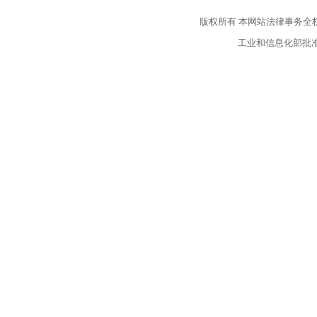
版权所有
本网站法律事务全
工业和信息化部批