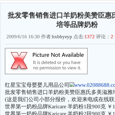
批发零售销售进口羊奶粉美赞臣惠
培等品牌奶粉
2009/6/16 16:30 作者:
hxbbyeyp
点击:
1372
评论：
2
红星宝宝母婴婴儿用品公司
www.02088688.c
批发零售销售进口羊奶粉美赞臣惠氏多美滋雅
(这是我们公司小部分报价，欢迎来电或在线联
世界第一奶粉品牌Karicare 羊奶粉1段900克 ￥1
世界第一奶粉品牌Karicare 羊奶粉2段900克 ￥1