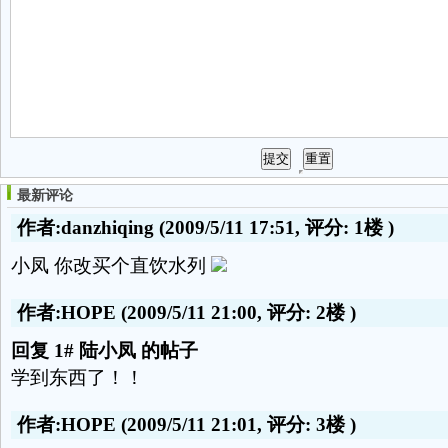
最新评论
作者:danzhiqing
(2009/5/11 17:51, 评分:
1楼
)
小凤 你改买个直饮水列
作者:HOPE
(2009/5/11 21:00, 评分:
2楼
)
回复 1# 陆小凤 的帖子
学到东西了！！
作者:HOPE
(2009/5/11 21:01, 评分:
3楼
)