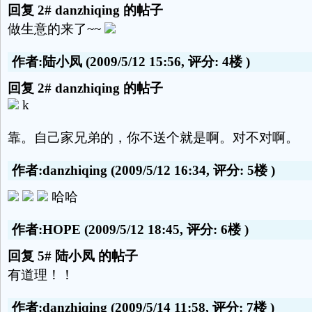
回复 2# danzhiqing 的帖子
做生意的来了~~
作者:陆小凤
(2009/5/12 15:56, 评分:
4楼
)
回复 2# danzhiqing 的帖子
k
靠。自己家兄弟的，你不送个就是啊。对不对啊。
作者:danzhiqing
(2009/5/12 16:34, 评分:
5楼
)
哈哈
作者:HOPE
(2009/5/12 18:45, 评分:
6楼
)
回复 5# 陆小凤 的帖子
有道理！！
作者:danzhiqing
(2009/5/14 11:58, 评分:
7楼
)