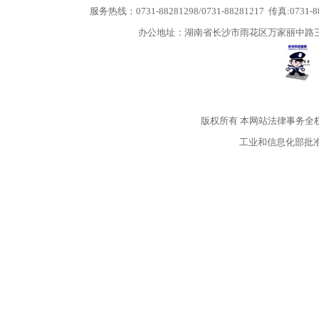
服务热线：0731-88281298/0731-88281217 传真:0731-
办公地址：湖南省长沙市雨花区万家丽中路三段5
版权所有
本网站法律事务全
工业和信息化部批