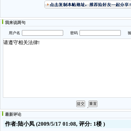
我来说两句
用户名
密码
验
最新评论
作者:陆小凤
(2009/5/17 01:08, 评分:
1楼
)