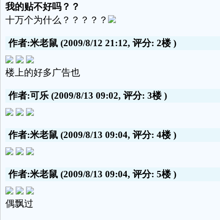
我的贴不好吗？？
十万个为什么？？？？？
作者:米老鼠
(2009/8/12 21:12, 评分:
2楼
)
楼上的好多广告也
作者:可乐
(2009/8/13 09:02, 评分:
3楼
)
作者:米老鼠
(2009/8/13 09:04, 评分:
4楼
)
作者:米老鼠
(2009/8/13 09:04, 评分:
5楼
)
偶飘过