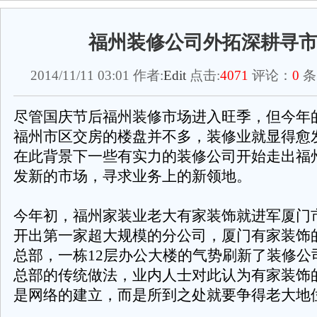
福州装修公司外拓深耕寻
2014/11/11 03:01 作者:
Edit
点击:
4071
评论：
0
条
尽管国庆节后福州装修市场进入旺季，但今年
福州市区交房的楼盘并不多，装修业就显得愈
在此背景下一些有实力的装修公司开始走出福
发新的市场，寻求业务上的新领地。
今年初，福州家装业老大有家装饰就进军厦门
开出第一家超大规模的分公司，厦门有家装饰
总部，一栋12层办公大楼的气势刷新了装修公
总部的传统做法，业内人士对此认为有家装饰
是网络的建立，而是所到之处就要争得老大地