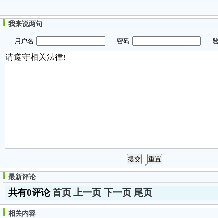
我来说两句
用户名
密码
验
最新评论
共有0评论
首页
上一页
下一页
尾页
相关内容