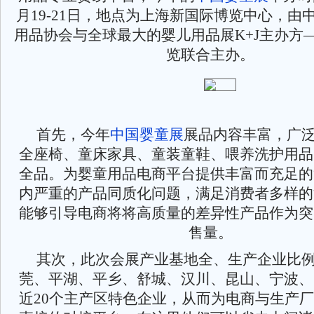
月19-21日，地点为上海新国际博览中心，由
用品协会与全球最大的婴儿用品展K+J主办方
览联合主办。
首先，今年
中国婴童展
展品内容丰富，广
全座椅、童床家具、童装童鞋、喂养洗护用品
全品。为婴童用品电商平台提供丰富而充足的
内严重的产品同质化问题，满足消费者多样的
能够引导电商将将高质量的差异性产品作为突
售量。
其次，此次会展产业基地全、生产企业比
莞、平湖、平乡、舒城、汉川、昆山、宁波、
近20个主产区特色企业，从而为电商与生产