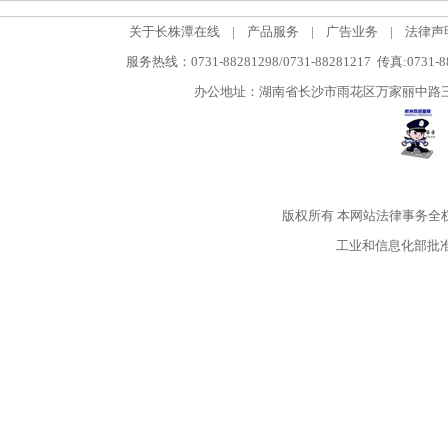
关于长株潭在线
|
产品服务
|
广告业务
|
法律声
服务热线：0731-88281298/0731-88281217 传真:0731-
办公地址：湖南省长沙市雨花区万家丽中路三段5
版权所有
本网站法律事务全
工业和信息化部批