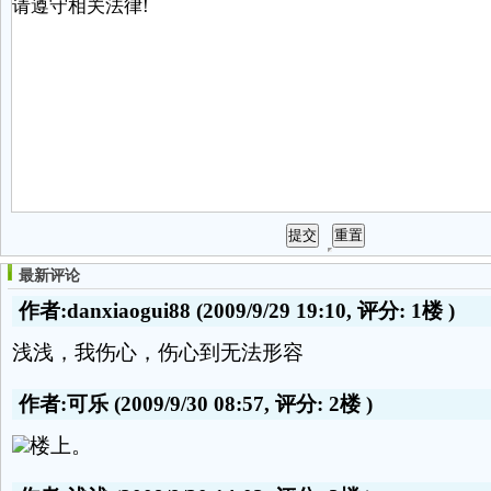
最新评论
作者:danxiaogui88
(2009/9/29 19:10, 评分:
1楼
)
浅浅，我伤心，伤心到无法形容
作者:可乐
(2009/9/30 08:57, 评分:
2楼
)
楼上。