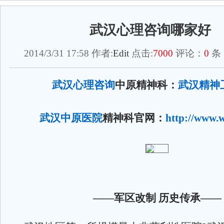
武汉心理咨询哪家好
2014/3/31 17:58 作者:
Edit
点击:
7000
评论：
0
条
武汉心理咨询
中原
精神科：
武汉精神
武汉中原医院
精神科官网：
http://www.
——
军区改制
历史传承——