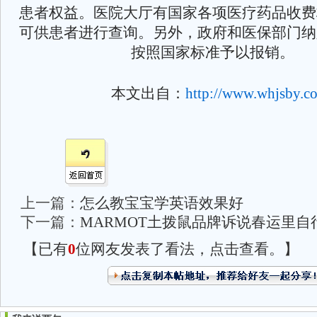
患者权益。医院大厅有国家各项医疗药品收费
可供患者进行查询。另外，政府和医保部门纳
按照国家标准予以报销。
本文出自：
http://www.whjsby.c
上一篇：
怎么教宝宝学英语效果好
下一篇：
MARMOT土拨鼠品牌诉说春运里自
【已有
0
位网友发表了看法，点击查看。】