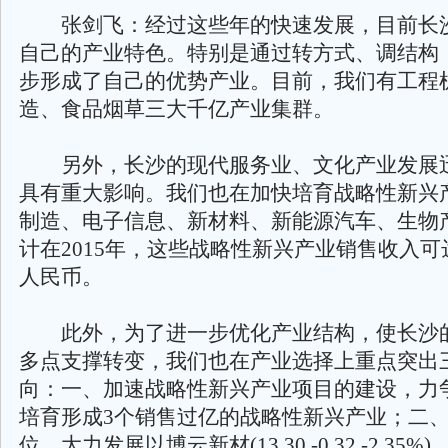
张剑飞：经过这些年的快速发展，目前长
自己的产业特色。特别是通过转方式、调结构
步形成了自己的优势产业。目前，我们有工程
造、食品烟草三大千亿产业集群。
另外，长沙的现代服务业、文化产业发展
具有重大影响。我们也在加快培育战略性新兴
制造、电子信息、新材料、新能源汽车、生物
计在2015年，这些战略性新兴产业销售收入可达
人民币。
此外，为了进一步优化产业结构，使长沙
多点支撑转变，我们也在产业选择上重点突出
向：一、加速战略性新兴产业项目的建设，力争
培育形成3个销售过亿的战略性新兴产业；二
位。大力发展以博云新材(13.30,-0.32,-2.35