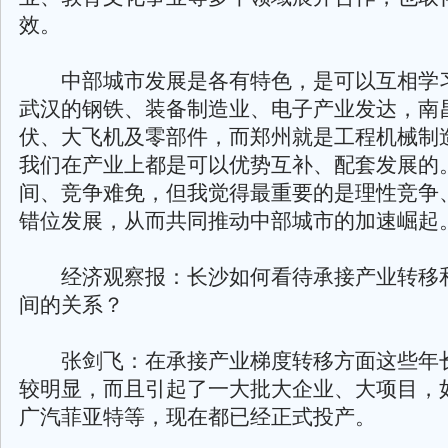
效。
中部城市发展是各有特色，是可以互相学
武汉的钢铁、装备制造业、电子产业发达，南
伏、大飞机及零部件，而郑州就是工程机械制
我们在产业上都是可以优势互补、配套发展的
间、竞争难免，但我觉得最重要的是理性竞争
错位发展，从而共同推动中部城市的加速崛起
经济观察报：长沙如何看待承接产业转移
间的关系？
张剑飞：在承接产业梯度转移方面这些年
较明显，而且引起了一大批大企业、大项目，
广汽菲亚特等，现在都已经正式投产。