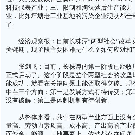
科技代表产业；三、限制和淘汰落后生产能力
业，比如坪塘老工业基地的污染企业现状都全
了。
经济观察报：目前长株潭“两型社会”改革
关键期，现阶段主要困难是什么？如何应对和
张剑飞：目前，长株潭的第一阶段已经收
正式启动了。这个阶段是整个两型社会的攻坚
能成功，就看在关键问题上能否取得突破。现
中在三个方面：第一是发展方式有待转变；第
没有破解；第三是体制机制有待创新。
从整体来看，我们在两型产业方面上没有
量高、劳动力素质高、成本高、产出高的产业
而资金、能源、土地要素上，依然都存在问题