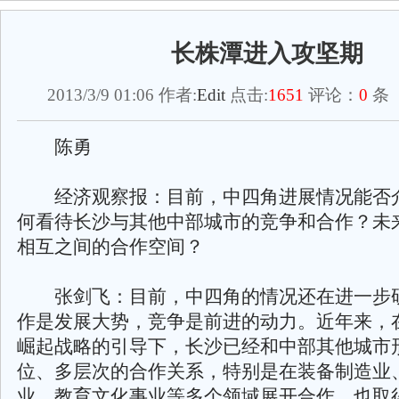
长株潭进入攻坚期
2013/3/9 01:06 作者:
Edit
点击:
1651
评论：
0
条 
陈勇
经济观察报：目前，中四角进展情况能否
何看待长沙与其他中部城市的竞争和合作？未
相互之间的合作空间？
张剑飞：目前，中四角的情况还在进一步
作是发展大势，竞争是前进的动力。近年来，
崛起战略的引导下，长沙已经和中部其他城市
位、多层次的合作关系，特别是在装备制造业
业、教育文化事业等多个领域展开合作，也取