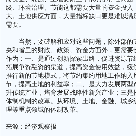
级、环境治理、节能这都需要大量的资金投入
大。土地供应方面，大量指标缺口更是难以满
需要。
当然，要破解和应对这些问题，除外部的
央和省里的财政、政策、资金方面外，更需要
作为：一、是通过创新探索出路，促进资源节
拓展争资融资的渠道，提高资金使用效益，缓
推行新的节地模式，将节约集约用地工作纳入
节，提高土地的利益率；二、是大力发展两型
升传统产业，培育发展战略性新兴产业；三是
体制机制的改革。从环境、土地、金融、城乡
理等重点领域的体制改革。
来源：经济观察报