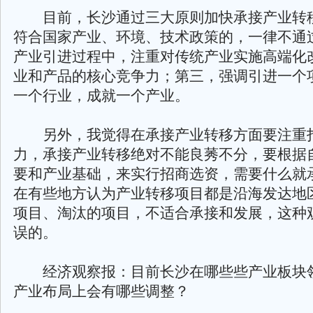
目前，长沙通过三大原则加快承接产业转
符合国家产业、环境、技术政策的，一律不通
产业引进过程中，注重对传统产业实施高端化
业和产品的核心竞争力；第三，强调引进一个
一个行业，成就一个产业。
另外，我觉得在承接产业转移方面要注重
力，承接产业转移绝对不能良莠不分，要根据
要和产业基础，来实行招商选资，需要什么就
在有些地方认为产业转移项目都是沿海发达地
项目、淘汰的项目，不适合承接和发展，这种
误的。
经济观察报：目前长沙在哪些些产业板块
产业布局上会有哪些调整？