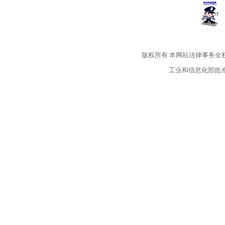
版权所有
本网站法律事务全
工业和信息化部批