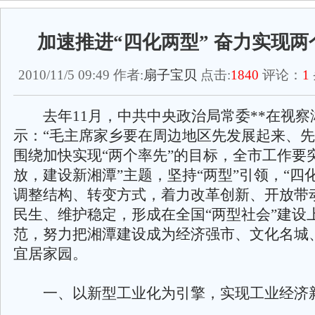
加速推进“四化两型” 奋力实现两
2010/11/5 09:49 作者:
扇子宝贝
点击:
1840
评论：
1
去年11月，中共中央政治局常委**在视察
示：“毛主席家乡要在周边地区先发展起来、先
围绕加快实现“两个率先”的目标，全市工作要
放，建设新湘潭”主题，坚持“两型”引领，“四
调整结构、转变方式，着力改革创新、开放带
民生、维护稳定，形成在全国“两型社会”建设
范，努力把湘潭建设成为经济强市、文化名城
宜居家园。
一、以新型工业化为引擎，实现工业经济