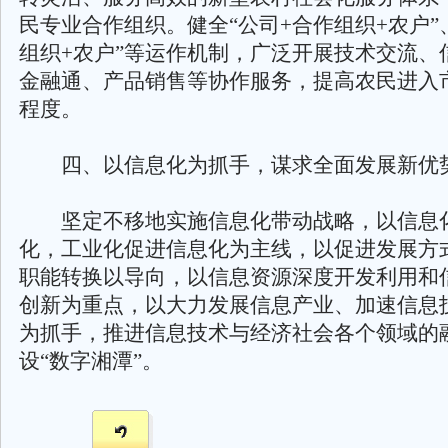
民专业合作组织。健全“公司+合作组织+农户”
组织+农户”等运作机制，广泛开展技术交流、
金融通、产品销售等协作服务，提高农民进入
程度。
四、以信息化为抓手，谋求全面发展新优
坚定不移地实施信息化带动战略，以信息
化，工业化促进信息化为主线，以促进发展方
职能转换以导向，以信息资源深度开发利用和
创新为重点，以大力发展信息产业、加速信息
为抓手，推进信息技术与经济社会各个领域的
设“数字湘潭”。