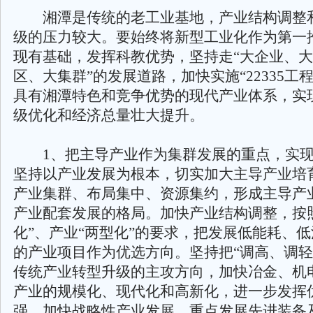
湘潭是传统的老工业基地，产业结构调整
级的压力较大。要始终将新型工业化作为第一
现有基础，发挥科教优势，坚持走“大企业、
区、大集群”的发展道路，加快实施“22335工
具有湘潭特色和竞争优势的现代产业体系，实
级优化和经济总量壮大提升。
1、把主导产业作为集群发展的重点，实现
坚持以产业发展为根本，切实加大主导产业培
产业集群、布局集中、资源集约，形成主导产
产业配套发展的格局。加快产业结构调整，按
化”、产业“两型化”的要求，把发展低能耗、
的产业项目作为优选方向。坚持把“调高、调轻
传统产业转型升级的主攻方向，加快冶金、机
产业的规模化、现代化和高新化，进一步发挥
强。加快战略性产业发展，重点发展先进装备