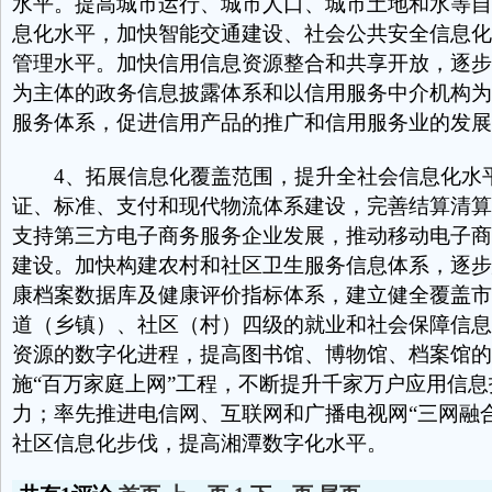
水平。提高城市运行、城市人口、城市土地和水等自
息化水平，加快智能交通建设、社会公共安全信息化
管理水平。加快信用信息资源整合和共享开放，逐步
为主体的政务信息披露体系和以信用服务中介机构为
服务体系，促进信用产品的推广和信用服务业的发展
4、拓展信息化覆盖范围，提升全社会信息化水
证、标准、支付和现代物流体系建设，完善结算清算
支持第三方电子商务服务企业发展，推动移动电子商
建设。加快构建农村和社区卫生服务信息体系，逐步
康档案数据库及健康评价指标体系，建立健全覆盖市
道（乡镇）、社区（村）四级的就业和社会保障信息
资源的数字化进程，提高图书馆、博物馆、档案馆的
施“百万家庭上网”工程，不断提升千家万户应用信
力；率先推进电信网、互联网和广播电视网“三网融
社区信息化步伐，提高湘潭数字化水平。