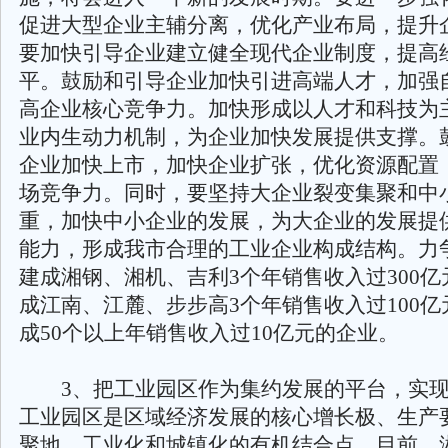
促进大型企业主辅分离，优化产业布局，提升
要加快引导企业建立健全现代企业制度，提高
平。鼓励和引导企业加快引进高端人才，加强
高企业核心竞争力。加快形成以人才和科技为
业内生动力机制，为企业加快发展提供支撑。
企业加快上市，加快企业扩张，优化资源配置
场竞争力。同时，要坚持大企业裂变集聚和中
重，加快中小企业的发展，为大企业的发展提
能力，形成我市合理的工业企业构成结构。力争
建成湘钢、湘机、吉利3个年销售收入过300
成江南、江麓、步步高3个年销售收入过100
成50个以上年销售收入过10亿元的企业。
3、把工业园区作为集约发展的平台，实现
工业园区是区域经济发展的核心增长极、生产
聚地、工业化和城镇化的有机结合点。目前，