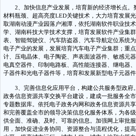
2、加快信息产业发展，培育新的经济增长点。
材料瓶颈、超高亮度LED关键技术，大力培育发展
取湖南动漫产业园落户湘潭，依托湖南软件职业技术
学、湖南科技大学技术支撑，培育发展软件产业集群
表、智能驾驶仪、汽车防盗器、汽车导航定位系统为
电子产业的发展，发展培育汽车电子产业集群；重点
计、压电晶体、电子陶瓷、声表面波器件、敏感元器
电真空器件、印制电路板、高性能连接器、继电器、
子器件和光电子器件等，培育和发展新型电子元器件
3、完善信息化应用平台，构建公共服务型政府
政务信息资源共享交换平台建设，建成一批服务全市
专题数据库。依托电子政务内网和政务信息资源共享
和完善覆盖全市的领导决策信息化服务体系，为各级
供全面、准确、及时、可靠的信息。加强网上审批服
用，加快促进业务协同、资源整合与流程优化，提高