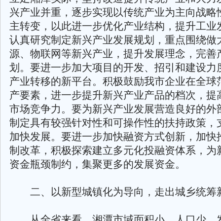
兴产业并重，逐步实现以传统产业为主向战略
主转变，以此进一步优化产业结构，提升工业
认真研究制定新兴产业发展规划，重点围绕做
源、物联网等新兴产业，提升发展理念，完善
划。要进一步加大项目的开发、招引和建设力
产业转移的新平台。积极鼓励我市企业在全球
产要素，进一步提升新兴产业产品的档次，提
市场竞争力。要为新兴产业发展营造良好的外
制定具有较强针对性和可操作性的扶持政策，
加快发展。要进一步加快融资方式创新，加快
制改革，积极探索建立多元化投融资体系，为
资金瓶颈制约，集聚更多的发展资金。
二、以新型城镇化为导向，走出城乡统筹
从全省来看，湘潭市域面积小，人口少，