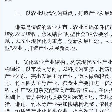
三、以农业现代化为重点，打造产业发展
湘潭是传统的农业大市，农业基础条件优
增效农民增收，必须结合“两型社会”建设要求
赋，以农业现代化为重点，创新发展理念，大
型”农业，打造产业发展新高地。
1、优化农业产业结构，构筑现代农业产业
构调整，以市场为导向，以科技为支撑，构筑
产业体系。突出发展主导产业，做大做强粮食
莲、竹木四大主导产业。粮食生产要推进三亿
程，推广“双超杂交配套高产栽培”模式，在保
基础上，着力建设优质杂交稻示范基地，实现
猪、湘莲、竹木等产业要加快结构调整，依托
隆、恒盾等产业化龙头企业，提高深加工水平