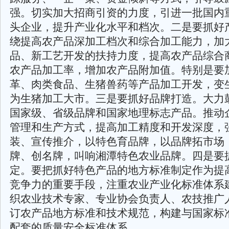
强。切实加大招商引资的力度，引进一批国内
头企业，提升产业化水平和档次。二是要抓好
绕提高农产品深加工档次和综合加工能力，加
品、新工艺开发的扶持力度，提高农产品综合
农产品加工率，增加农产品附加值。特别是要
革、肉类食品、生猪兽药等产品加工开发，变
为生猪加工大市。三是要抓好品牌打造。大力
国家级、省级品牌和国家地理标志产品。推动
管理和生产方式，提高加工精度和开发深度，
装、宣传推介，以特色育品牌，以品牌拓市场
牌、创名牌，叫响湘潭特色农业品牌。四是要
定。要把抓好特色产品的地方标准制定作为提
竞争力的重要手段，注重农业产业化标准体系
织农业技术专家、专业协会负责人、农技推广
订农产品地方标准和技术规范，构建与国家标
配套的质量安全标准体系。