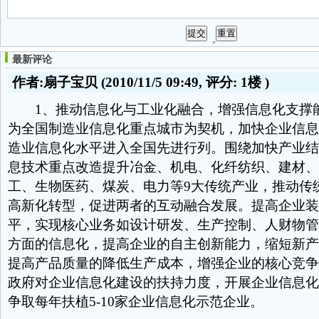
最新评论
作者:扇子宝贝
(2010/11/5 09:49, 评分:
1楼
)
1、推动信息化与工业化融合，增强信息化支撑
为全国制造业信息化重点城市为契机，加快企业信息
造业信息化水平进入全国先进行列。围绕加快产业结
息技术重点改造提升冶金、机电、化纤纺织、建材、
工、生物医药、煤炭、电力等9大传统产业，推动传
高新化转型，促进两者的互动融合发展。提高企业装
平，实现核心业务如设计研发、生产控制、人财物管
方面的信息化，提高企业的自主创新能力，缩短新产
提高产品质量的降低生产成本，增强企业的核心竞争
政府对企业信息化建设的扶持力度，开展企业信息化
争取每年扶植5-10家企业信息化示范企业。