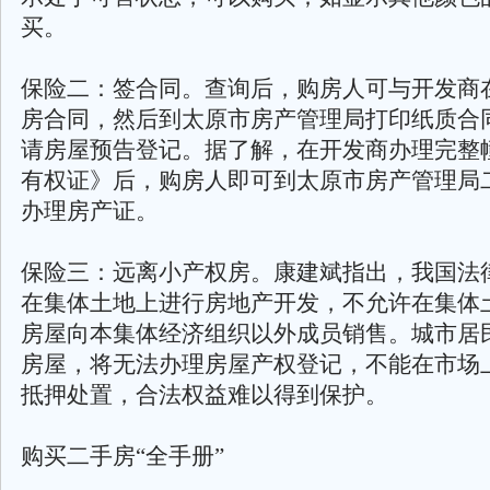
买。
保险二：签合同。查询后，购房人可与开发商
房合同，然后到太原市房产管理局打印纸质合
请房屋预告登记。据了解，在开发商办理完整
有权证》后，购房人即可到太原市房产管理局
办理房产证。
保险三：远离小产权房。康建斌指出，我国法
在集体土地上进行房地产开发，不允许在集体
房屋向本集体经济组织以外成员销售。城市居
房屋，将无法办理房屋产权登记，不能在市场
抵押处置，合法权益难以得到保护。
购买二手房“全手册”