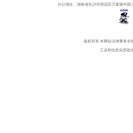
办公地址：湖南省长沙市雨花区万家丽中路三段5
版权所有
本网站法律事务全
工业和信息化部批