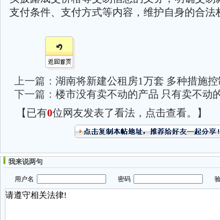
支付条件、支付方式等内容，维护自身的合法
上一篇：
湖南将新建公租房1万套 多种措施
下一篇：
楼市没有卖不动的产品 只有卖不动
【已有
0
位网友发表了看法，点击查看。】
我来说两句
用户名
密码
验