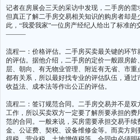
记者在房展会三天的采访中发现，二手房的需
但真正了解二手房交易相关知识的购房者却是
此，“我爱我家”一位房产经纪人给出了标准的
———
流程一：价格评估。二手房买卖最关键的环节
的评估。据他介绍，二手房的定价一般跟房龄
层、朝向、有无物业管理、附近有无省、市重
都有关系，所以最好找专业的评估队伍，通过
收益法、成本法等作出公正的评估。
流程二：签订规范合同。二手房交易并不是双
工作，所以买卖双方一定要了解所要承担的费
范的合同。一般来说，买房需要承担交易手续
金、公证费、契税、设备维修金等。而卖方则
得税、营业税、土地增值税等。合同中必须明