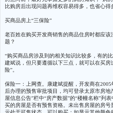
比购房后出现问题再维权容易得多，也省心得
买商品房上“三保险”
老百姓在购买开发商销售的商品住房时都应该
题？
“购买商品房涉及到的相关知识比较多，有的比
建斌说，但只要遵循以下三点，就可以在买房
险”。
保险一：上网查。康建斌提醒，开发商在2005年
后办理的预售审批项目，均可登录太原市房地产
屋信息公告”栏中“房产数据”的“楼幢名称”列
买的房屋是否有预售资格。未出售房屋的房号
示处于可售状态，可以购买；如显示其他颜色