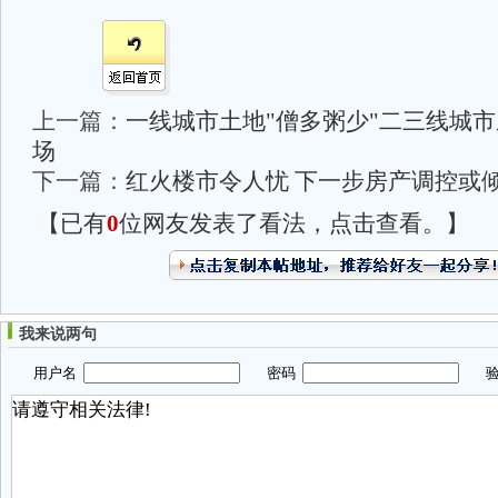
上一篇：
一线城市土地"僧多粥少"二三线城
场
下一篇：
红火楼市令人忧 下一步房产调控或
【已有
0
位网友发表了看法，点击查看。】
我来说两句
用户名
密码
验