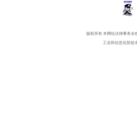
版权所有
本网站法律事务全
工业和信息化部批