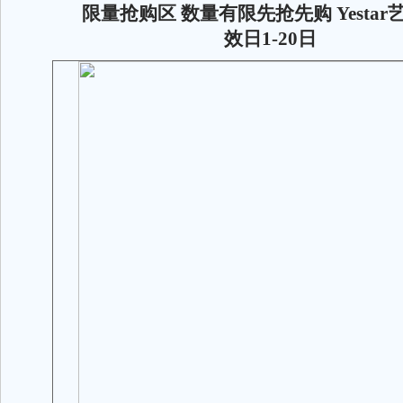
限量抢购区 数量有限先抢先购 Yestar
效日1-20日