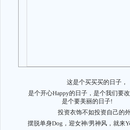
这是个买买买的日子，
是个开心Happy的日子，是个我们要
是个要美丽的日子!
投资衣饰不如投资自己的外
摆脱单身Dog，迎女神/男神风，就来Yes