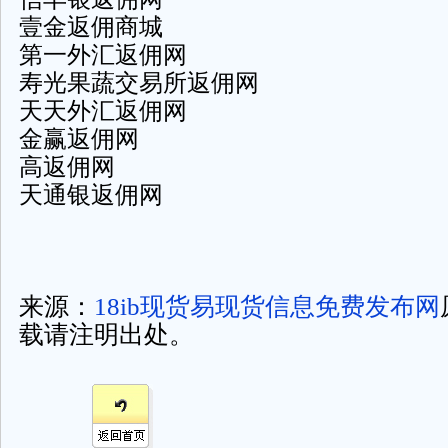
壹金返佣商城
第一外汇返佣网
寿光果蔬交易所返佣网
天天外汇返佣网
金赢返佣网
高返佣网
天通银返佣网
来源：
18ib现货易现货信息免费发布网
载请注明出处。