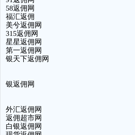
58返佣网
福汇返佣
美兮返佣网
315返佣网
星星返佣网
第一返佣网
银天下返佣网
银返佣网
外汇返佣网
返佣超市网
白银返佣网
现货返佣网