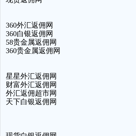
360外汇返佣网
360白银返佣网
58贵金属返佣网
360贵金属返佣网
星星外汇返佣网
财富外汇返佣网
外汇返佣超市网
天下白银返佣网
现货白银返佣网