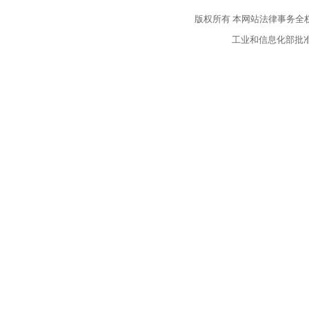
版权所有
本网站法律事务全
工业和信息化部批