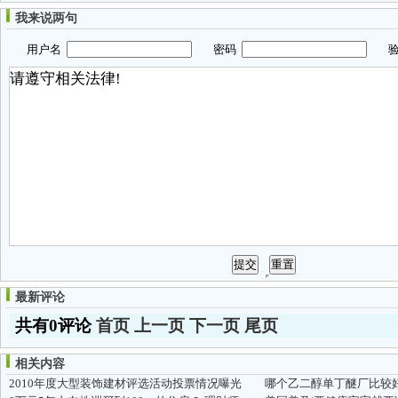
我来说两句
用户名
密码
验
最新评论
共有0评论
首页
上一页
下一页
尾页
相关内容
2010年度大型装饰建材评选活动投票情况曝光