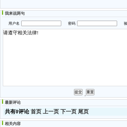
我来说两句
用户名
密码
验
最新评论
共有0评论
首页
上一页
下一页
尾页
相关内容