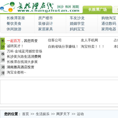
长株潭广场
长株潭茶座
房产楼市
车友沙龙
购物淘宝
餐饮美食
装修设计
婚姻学堂
通信数码
休闲旅游
家居家具
妈妈宝宝
家用电器
信客公司
友人手机网
占
长
一起百万
，因您而变
诚聘英才！
自购省钱分享赚钱！
淘宝特卖！！！
本
沙
万科·金域蓝湾撼世登场
株
长沙
黄兴路
生活消费网
洲
长株潭在线湖大参展
湘
湖南雅高酒店投资
淘宝全都有~
潭
您的位置
：
首页
>>
生活娱乐
>>
网罗天下
>>
运动