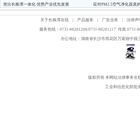
突出长株潭一体化 优势产业优先发展
应对PM2.5空气净化器真
关于长株潭在线
|
产品服务
|
广告业务
|
法律声
服务热线：0731-88281298/0731-88281217 传真:0731-
办公地址：湖南省长沙市雨花区万家丽中路三段5
版权所有
本网站法律事务全
工业和信息化部批