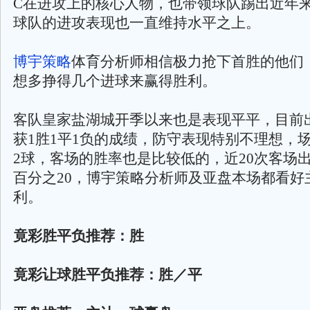
C在进攻上的核心人物，也带领球队踢出近年
球队的进攻表现也一直维持水平之上。
博宇策略
体育分析师相信极力抢下首胜的他们
想多挣得几个进球来赢得胜利。
客队皇家盐湖城开季以来也是表现平平，目前
获1胜1平1负的成绩，防守表现特别不理想，
2球，客场的胜率也是比较低的，近20次客场
百分之20，博宇策略分析师及亚盘本场都看好
利。
竟彩胜平负推荐：胜
竟彩让球胜平负推荐：胜／平