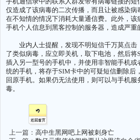
手机通信录中的联系人群发带有病毒链接的短
仅造成了该病毒的二次传播，而且让被感染病
在不知情的情况下消耗大量通信费。此外，该
手机个人信息到黑客控制的服务器，造成严重
业内人士提醒，发现不明短信千万莫点击
了类似病毒，应立即关机，取下电池，然后将S
插入另一型号的手机中，并使用非智能手机或
统的手机，将存于SIM卡中的可疑短信删除后
回原手机。如果仍无法使用，则可以与手机服
毒。
上一篇：
高中生黑网吧上网被刺身亡