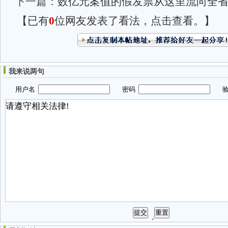
下一篇：
数亿元案值的假发票从这里流向全
【已有
0
位网友发表了看法，点击查看。】
我来说两句
用户名
密码
验