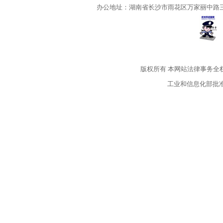
办公地址：湖南省长沙市雨花区万家丽中路三段5
版权所有
本网站法律事务全
工业和信息化部批