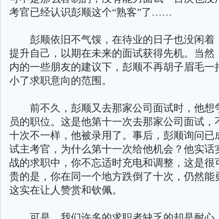
考官已经认识彭顺这个“熟客”了……
彭顺依旧不气馁，在待业的日子也没闲着
提升自己，以期在未来的面试获得先机。当然
内的一些朋友的建议下，彭顺不再胡子眉毛一
小了求职意向的范围。
前不久，彭顺又去那家公司面试时，他想
员的职位。这是他第十一次去那家公司面试，
十次不一样，他被录用了。事后，彭顺询问已
试主考官，为什么第十一次给他机会？他实话
战的求职中，你不忘适时充电和调整，这是很
贵的是，你在同一个地方跌倒了十次，仍然能
这实在让人赞赏和钦佩。
可是，我们许多的求职者缺乏的却是耐心，