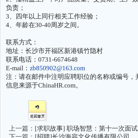
负责；
3、四年以上同行相关工作经验；
4、年龄在30-40周岁之间。
联系方式：
地址：长沙市开福区新港镇竹隐村
联系电话：0731-6674648
E-mail：
zb850902@163.com
注：请在邮件中注明应聘职位的名称或编号，
信息来源于ChinaHR.com。
上一篇：
[求职故事] 职场智慧：第十一次面试
下一篇：
[招聘]长沙海容文化传播有限公司