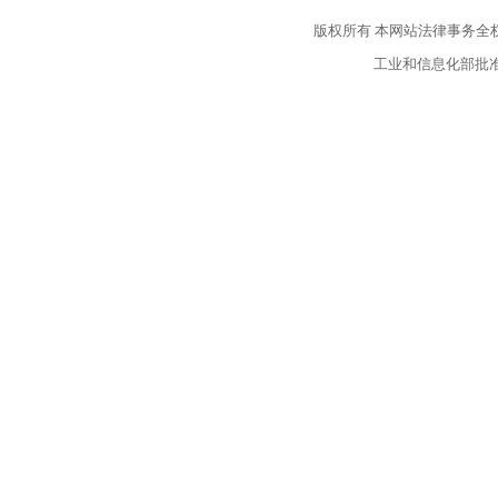
版权所有
本网站法律事务全
工业和信息化部批