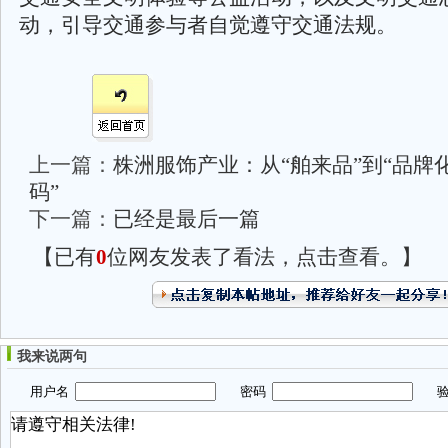
动，引导交通参与者自觉遵守交通法规。
上一篇：
株洲服饰产业：从“舶来品”到“品牌化
码”
下一篇：
已经是最后一篇
【已有
0
位网友发表了看法，点击查看。】
我来说两句
用户名
密码
验