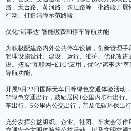
路、天台路、黄河路、珠江路等一批路段开展
行动，打造清障示范路段。
优化“诸事达”智能缴费和停车导航功能
为积极配建路内外公共停车设施，创新管理手
管理设施设计、建设、运行、维护、优化改进
设。拓展“互联网+ETC”应用，优化“诸事达”
导航功能。
开展9月22日国际无车日等绿色交通体验活动，
5”绿色交通出行，鼓励居民1公里内步行出行、
车出行、5公里内公交出行，普及低碳环保出
充分发挥公益组织、企业、社团、车友会等作
交通安全文明体验等公益活动，以及文明交通