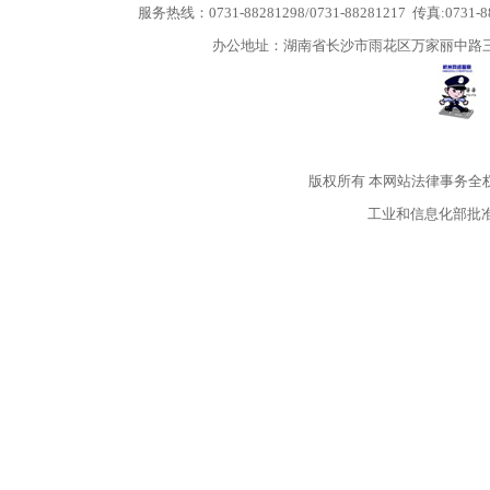
服务热线：0731-88281298/0731-88281217 传真:0731-
办公地址：湖南省长沙市雨花区万家丽中路三段5
版权所有
本网站法律事务全
工业和信息化部批