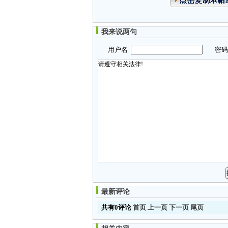
我来说两句
用户名
密
最新评论
共有0评论
首页
上一页
下一页
尾页