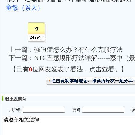
童敏（景天）
上一篇：
强迫症怎么办？有什么克服疗法
下一篇：
NTC五感腹部疗法详解------蔡中（
【已有
0
位网友发表了看法，点击查看。】
我来说两句
用户名
密码
验