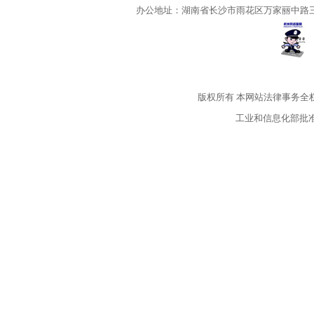
办公地址：湖南省长沙市雨花区万家丽中路三段5
版权所有
本网站法律事务全
工业和信息化部批