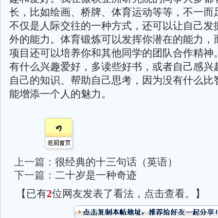
长，比如绘画、桥牌、体育运动等等，不一而
不仅是人际交往的一种方式，还可以让自己发
外的能力。体育锻炼可以发挥你潜在的能力，
项目还可以培养你和其他同学的团队合作精神
有什么兴趣爱好，多读些好书，或者自己感兴
自己的知识、帮助自己思考，因为没有什么比
能增添一个人的魅力。
上一篇：
很经典的十三句话（英语）
下一篇：
二十岁是一种奇迹
【已有
2
位网友发表了看法，点击查看。】