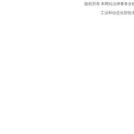
版权所有
本网站法律事务全
工业和信息化部批