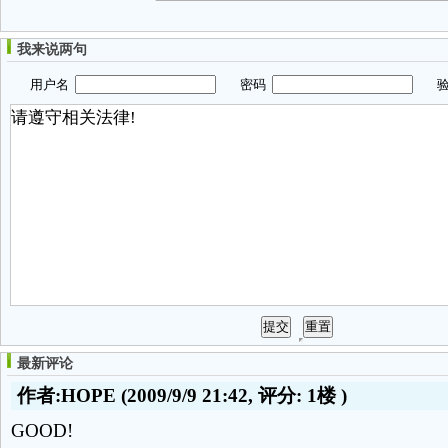
我来说两句
用户名
密码
验
最新评论
作者:HOPE
(2009/9/9 21:42, 评分:
1楼
)
GOOD!