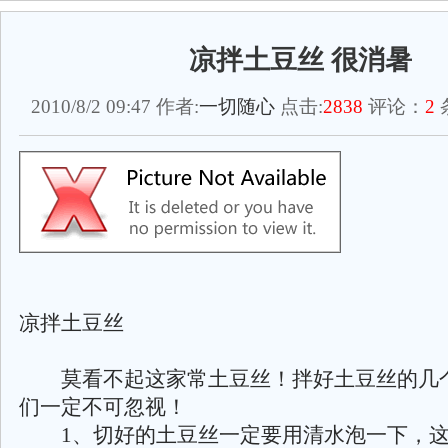
凉拌土豆丝 很消暑
2010/8/2 09:47 作者:
一切随心
点击:
2838
评论：
2
凉拌土豆丝
莫看不起这家常土豆丝！拌好土豆丝的几
们一定不可忽视！
1、切好的土豆丝一定要用清水泡一下，这