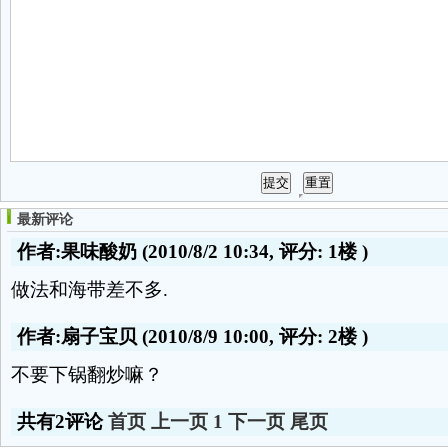
最新评论
作者:果味酸奶
(2010/8/2 10:34, 评分:
1楼
)
做法和海带差不多.
作者:扇子宝贝
(2010/8/9 10:00, 评分:
2楼
)
不要下锅翻炒嘛？
共有2评论
首页
上一页
1
下一页
尾页