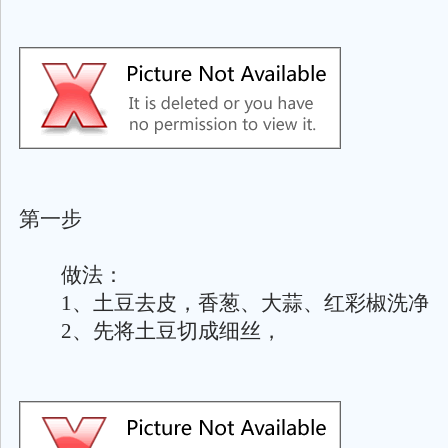
第一步
做法：
1、土豆去皮，香葱、大蒜、红彩椒洗净
2、先将土豆切成细丝，