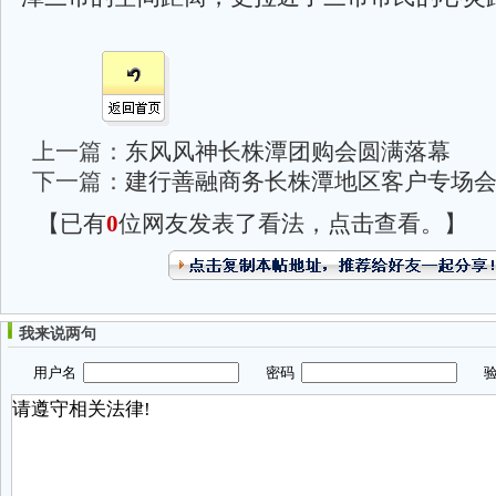
上一篇：
东风风神长株潭团购会圆满落幕
下一篇：
建行善融商务长株潭地区客户专场
【已有
0
位网友发表了看法，点击查看。】
我来说两句
用户名
密码
验