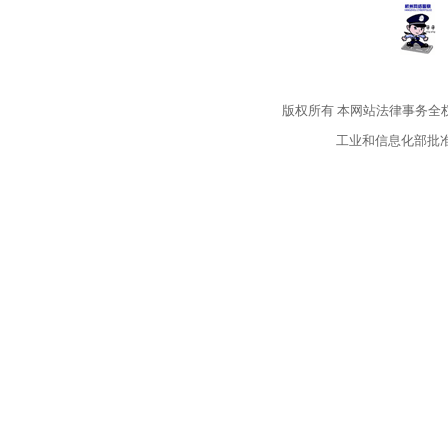
版权所有
本网站法律事务全
工业和信息化部批