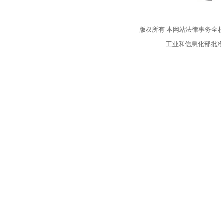
版权所有
本网站法律事务全
工业和信息化部批