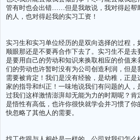
管有时也会出错……但是我敢说，我对得起帮
的人，也对得起我的实习工资！
实习生和实习单位经历的是双向选择的过程，
顺眼那还是不要再合作下去了。实习生不是去
是要用自己的劳动和知识来换取相应的价值来
们的劳动也许暂时没有为公司创造利润，但是
需要被肯定！我们是没有经验，是幼稚，正是
家的指导和纠正！一味地说我们有问题的人，
过我们这样激情澎湃却无能为力的时期呢？肯
是悟性有高低，也许你很快就学会并习惯了你
快忽略了其他人的需要。
找工作跟与人相处是一样的，公司对我们怎么