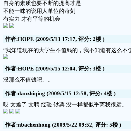
自身的素质也要不断的提高才是
不能一味的说用人单位的苛刻
有实力 才有平等的机会
作者:HOPE
(2009/5/13 17:17, 评分:
2楼
)
“我知道现在的大学生不值钱的，我不知道有这么
作者:HOPE
(2009/5/15 12:04, 评分:
3楼
)
没那么不值钱吧。。
作者:danzhiqing
(2009/5/15 12:58, 评分:
4楼
)
哎 太难了 文聘 经验 钞票 没一样都似乎离我很远。
作者:nbachenhong
(2009/5/22 09:52, 评分:
5楼
)