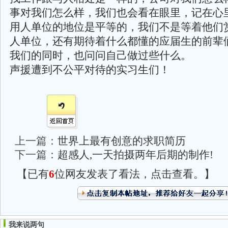
事对我们怎么样，我们也会看在眼里，记在心
用人单位的地位是平等的，我们不是等着他们
人单位，还有期待着什么都懂的应届生的前辈
我们的同时，也问问自己做过些什么。
声援遭到不公平对待的实习生们！
上一篇：
世界上最有创意的求职简历
下一篇：
超感人,一天拍摄两年后期的制作!
【已有
6
位网友发表了看法，点击查看。】
我来说两句