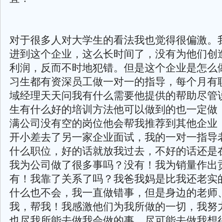
对于很多人对大学生的看法我也觉得很偏激。
进到这个企业，这么长时间了，没有为他们创
利润，反而不时地犯错。但是这个企业是怎么
习生都有资深员工做一对一的指导，每个月有
域经理天天问我有什么需要他提供的帮助尽管
生有什么好的培训方法他可以做到的也一定做
满公司没有空的岗位他会帮我推荐到其他企业
开小差去了另一家企业面试，我的一对一指导
什么职位，好的话就放我过去，不好的话还是
我为公司做了很多事吗？没有！我为销量作出
有！我靠了关系了吗？我爸我妈是比我还老实
什么也不会，我一直做错事，但是身边的老师
我，帮我！我感激他们为我所做的一切，我努
也尽我所能去做我会做的事，尽可能去做我想